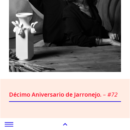
Décimo Aniversario de Jarronejo.
– #72