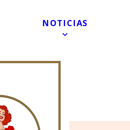
NOTICIAS