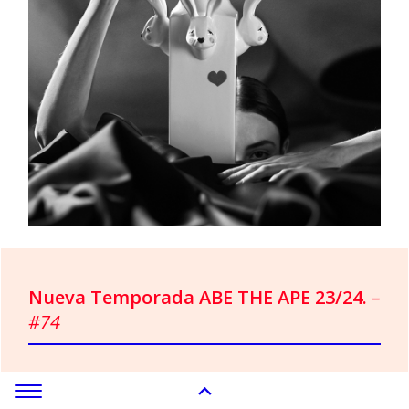
Nueva Temporada ABE THE APE 23/24.
–
#74