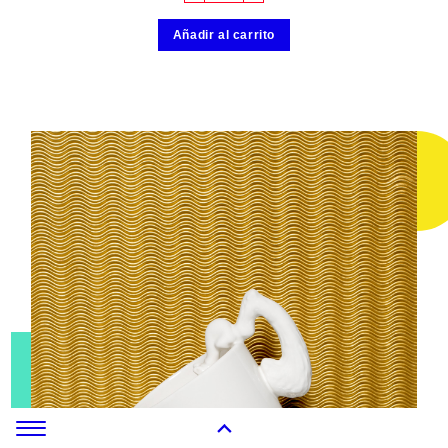
Añadir al carrito