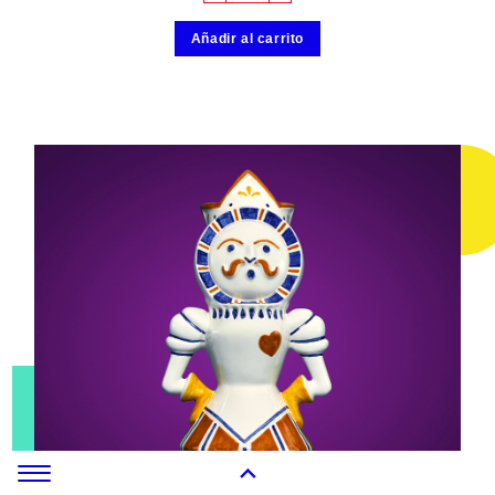
Añadir al carrito