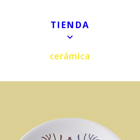
TIENDA
cerámica