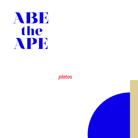
platos