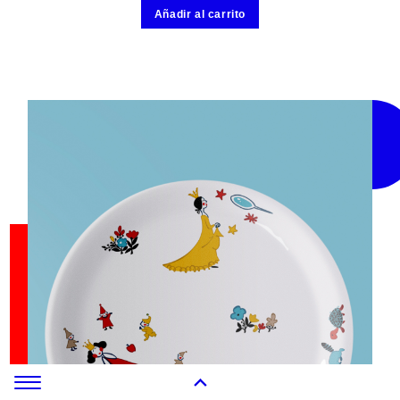
Añadir al carrito