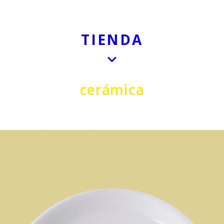
TIENDA
cerámica