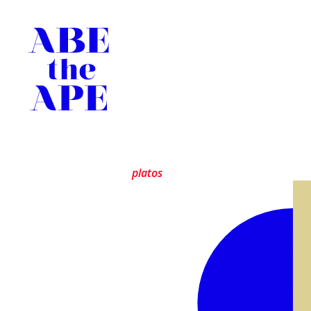
platos