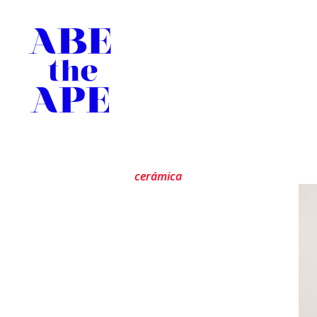
cerámica