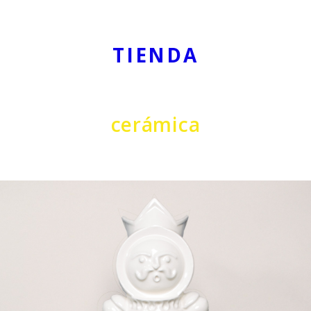
TIENDA
cerámica