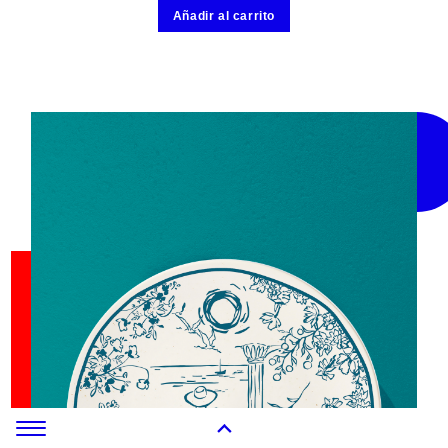
Añadir al carrito