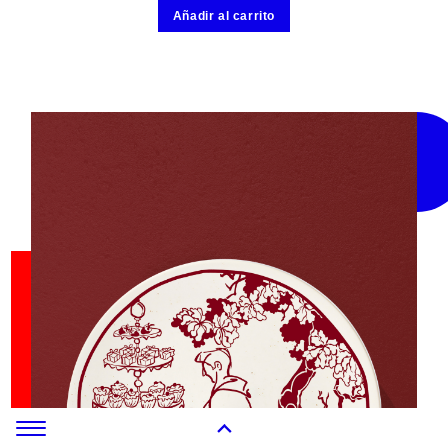
Añadir al carrito