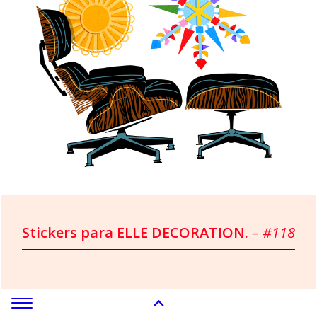
Stickers para ELLE DECORATION.
– #118