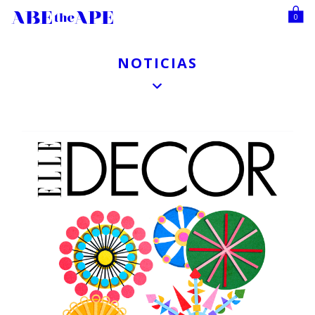
0
NOTICIAS