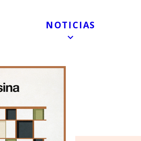
NOTICIAS