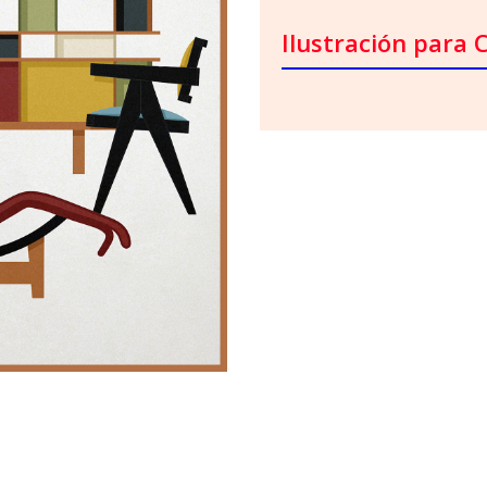
Ilustración para