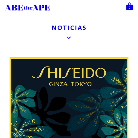
0
NOTICIAS