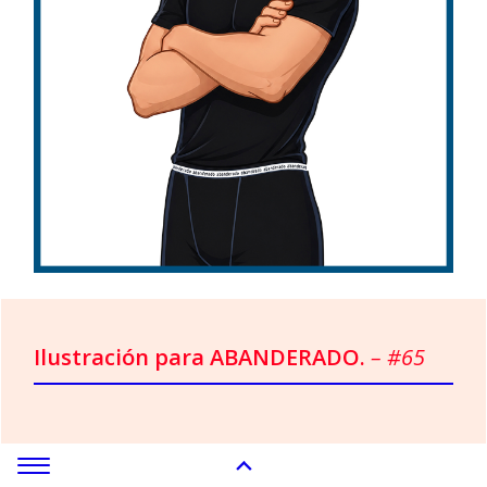
Ilustración para ABANDERADO.
– #65