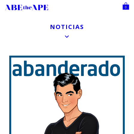
0
NOTICIAS