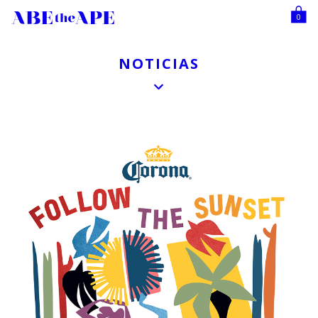
0
NOTICIAS