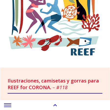
Ilustraciones, camisetas y gorras para
REEF for CORONA.
– #118