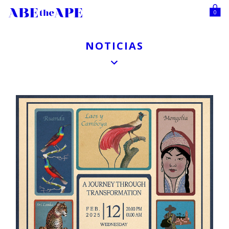
0
NOTICIAS