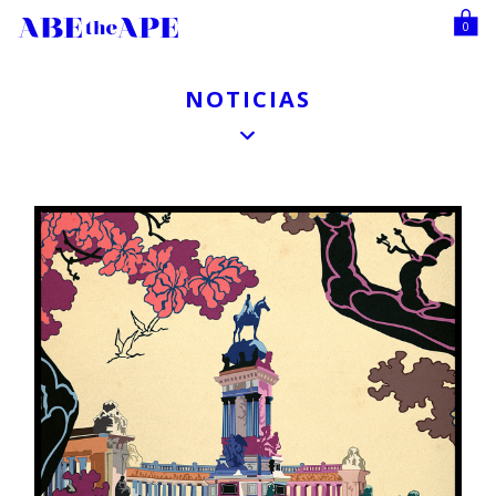
0
NOTICIAS