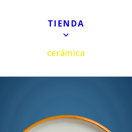
TIENDA
cerámica