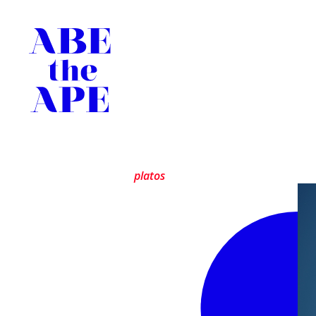
platos