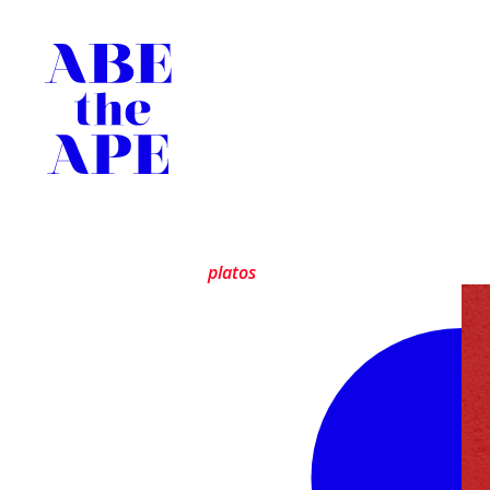
platos