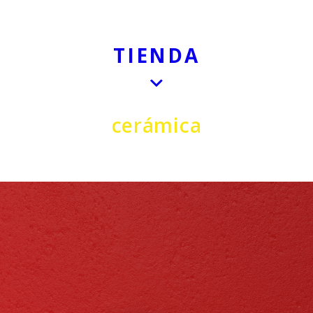
TIENDA
cerámica