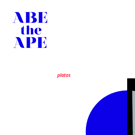
platos