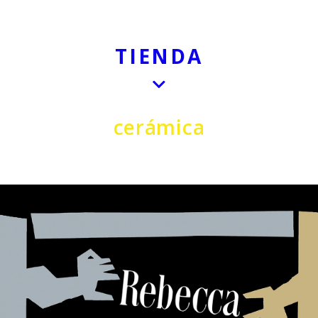
TIENDA
cerámica