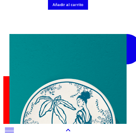
Añadir al carrito