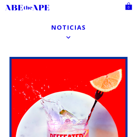
0
NOTICIAS