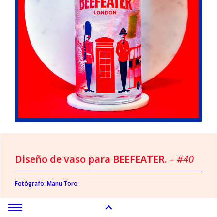
Diseño de vaso para BEEFEATER.
– #40
Fotógrafo: Manu Toro.